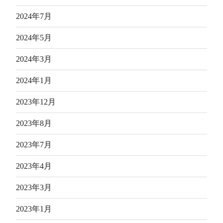
2024年7月
2024年5月
2024年3月
2024年1月
2023年12月
2023年8月
2023年7月
2023年4月
2023年3月
2023年1月