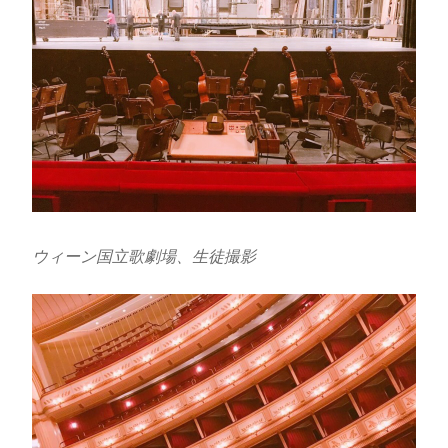
ウィーン国立歌劇場、生徒撮影