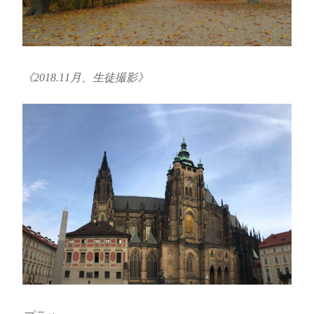
《2018.11月、生徒撮影》