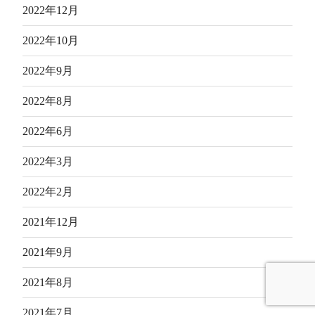
2022年12月
2022年10月
2022年9月
2022年8月
2022年6月
2022年3月
2022年2月
2021年12月
2021年9月
2021年8月
2021年7月