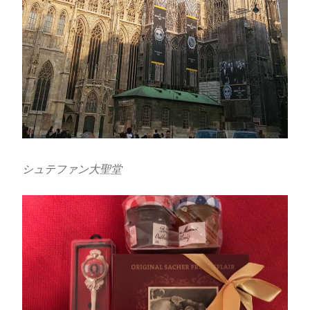
シュテファン大聖堂