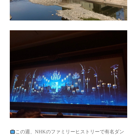
この週、NHKのファミリーヒストリーで有名ダン