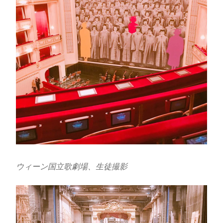
ウィーン国立歌劇場、生徒撮影