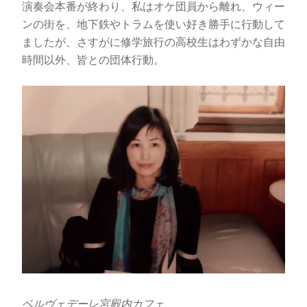
演奏会本番が終わり、私はオケ団員から離れ、ウィー
ンの街を、地下鉄やトラムを使い好き勝手に行動して
ましたが、さすがに修学旅行の高校生はわずかな自由
時間以外、皆との団体行動。
ベルヴェデーレ宮殿内カフェ