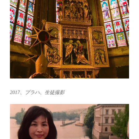
2017、プラハ、生徒撮影