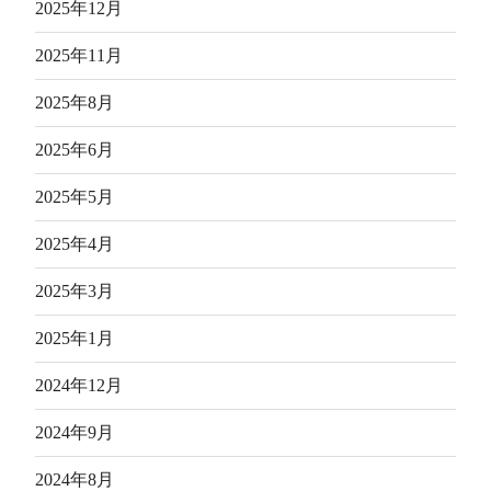
2025年12月
2025年11月
2025年8月
2025年6月
2025年5月
2025年4月
2025年3月
2025年1月
2024年12月
2024年9月
2024年8月