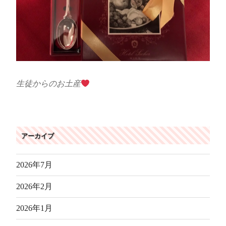
生徒からのお土産
アーカイブ
2026年7月
2026年2月
2026年1月