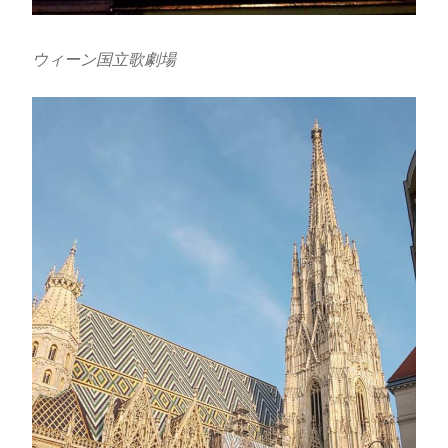
ウィーン国立歌劇場