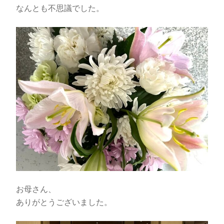
なんとも不思議でした。
お母さん、
ありがとうございました。