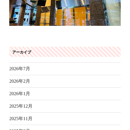
アーカイブ
2026年7月
2026年2月
2026年1月
2025年12月
2025年11月