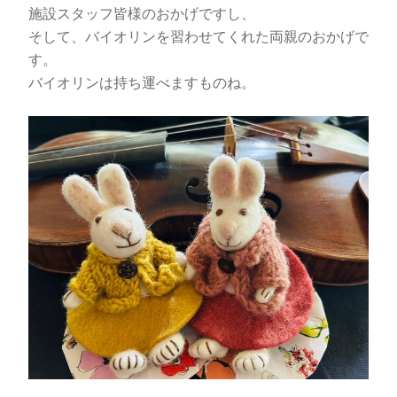
施設スタッフ皆様のおかげですし、
そして、バイオリンを習わせてくれた両親のおかげで
す。
バイオリンは持ち運べますものね。