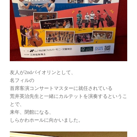
友人が2ndバイオリンとして、
名フィルの
首席客演コンサートマスターに就任されている
荒井英治先生と一緒にカルテットを演奏するというこ
とで、
来年、閉館になる、
しらかわホールに向かいました。