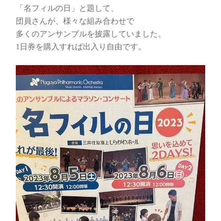
「名フィルの日」と題して、
団員さんが、様々な組み合わせで
多くのアンサンブルを披露していました。
1日券を購入すれば出入り自由です。