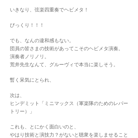
いきなり、弦楽四重奏でヘビメタ！
びっくり！！！
でも、なんの違和感もない。
団員の皆さまの技術があってこそのヘビメタ演奏。
演奏者ノリノリ。
荒井先生なんて、グルーヴィで本当に楽しそう。
暫く呆気にとられ、
次は、
ヒンデミット「ミニマックス（軍楽隊のためのレパー
トリー）」
これも、とにかく面白いのと、
やはり技術と演技力？がないと聴衆を楽しませること