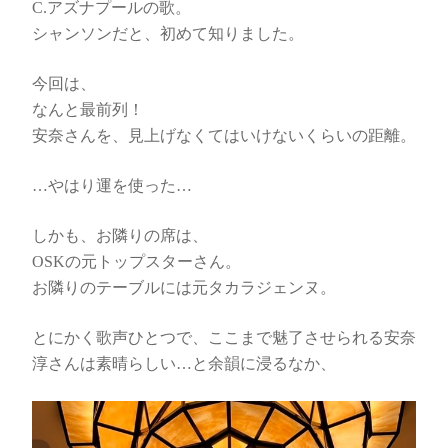
C.アズナプールの歌。
シャンソンだと、初めて知りました。
今回は、
なんと最前列！
安奈さんを、見上げなくてはいけないくらいの距離。
…やはり運を使った…
しかも、お隣りの席は、
OSKの元トップスターさん。
お隣りのテーブルには元タカラジェンヌ。
とにかく歌声ひとつで、ここまで魅了させられる安奈
淳さんは素晴らしい…と余韻に浸るなか、