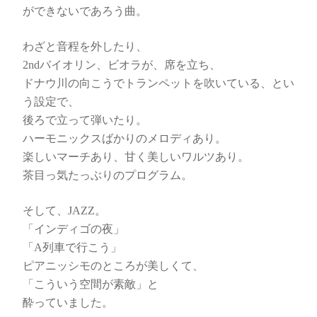
ができないであろう曲。
わざと音程を外したり、
2ndバイオリン、ビオラが、席を立ち、
ドナウ川の向こうでトランペットを吹いている、とい
う設定で、
後ろで立って弾いたり。
ハーモニックスばかりのメロディあり。
楽しいマーチあり、甘く美しいワルツあり。
茶目っ気たっぶりのプログラム。
そして、JAZZ。
「インディゴの夜」
「A列車で行こう」
ピアニッシモのところが美しくて、
「こういう空間が素敵」と
酔っていました。