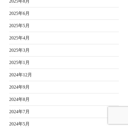
2025年8月
2025年6月
2025年5月
2025年4月
2025年3月
2025年1月
2024年12月
2024年9月
2024年8月
2024年7月
2024年5月