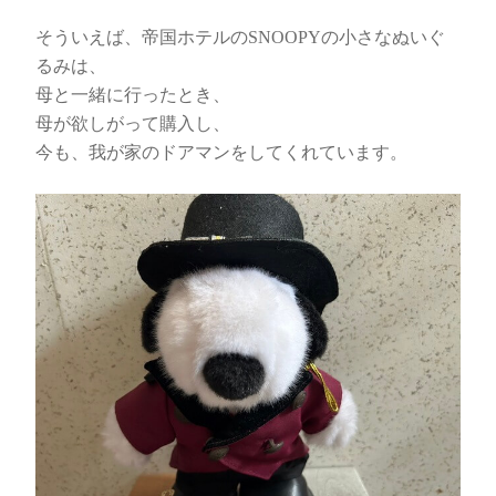
そういえば、帝国ホテルのSNOOPYの小さなぬいぐ
るみは、
母と一緒に行ったとき、
母が欲しがって購入し、
今も、我が家のドアマンをしてくれています。