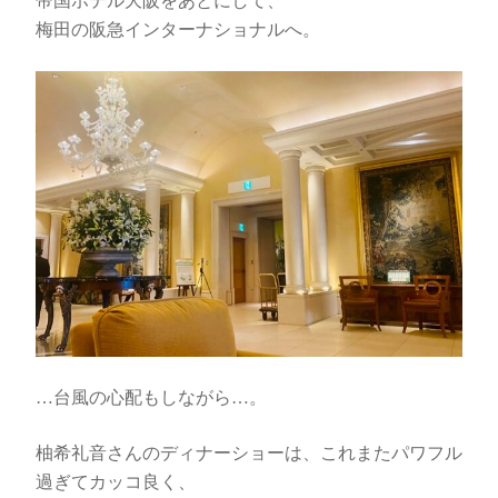
帝国ホテル大阪をあとにして、
梅田の阪急インターナショナルへ。
…台風の心配もしながら…。
柚希礼音さんのディナーショーは、これまたパワフル
過ぎてカッコ良く、