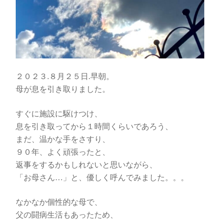
２０２３.８月２５日.早朝。
母が息を引き取りました。
すぐに施設に駆けつけ、
息を引き取ってから１時間くらいであろう、
まだ、温かな手をさすり、
９０年、よく頑張ったと、
返事をするかもしれないと思いながら、
「お母さん…」と、優しく呼んでみました。。。
なかなか個性的な母で、
父の闘病生活もあったため、