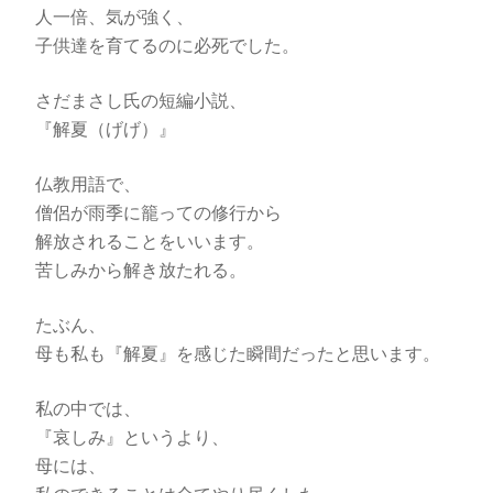
人一倍、気が強く、
子供達を育てるのに必死でした。
さだまさし氏の短編小説、
『解夏（げげ）』
仏教用語で、
僧侶が雨季に籠っての修行から
解放されることをいいます。
苦しみから解き放たれる。
たぶん、
母も私も『解夏』を感じた瞬間だったと思います。
私の中では、
『哀しみ』というより、
母には、