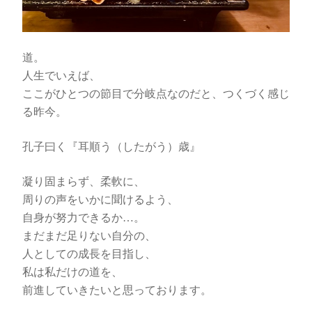
道。
人生でいえば、
ここがひとつの節目で分岐点なのだと、つくづく感じ
る昨今。
孔子曰く『耳順う（したがう）歳』
凝り固まらず、柔軟に、
周りの声をいかに聞けるよう、
自身が努力できるか…。
まだまだ足りない自分の、
人としての成長を目指し、
私は私だけの道を、
前進していきたいと思っております。