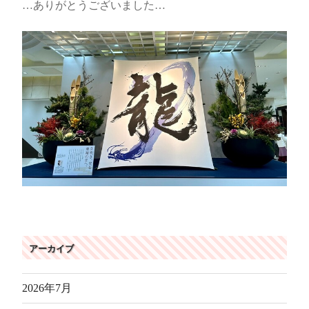
…ありがとうございました…
アーカイブ
2026年7月