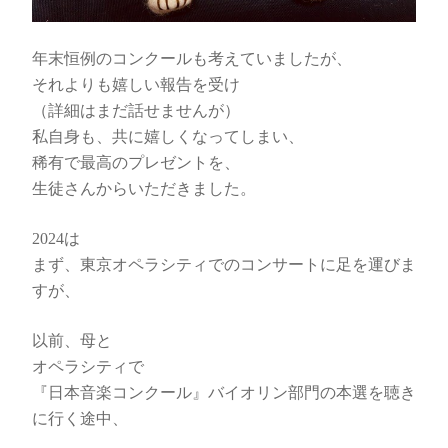
年末恒例のコンクールも考えていましたが、
それよりも嬉しい報告を受け
（詳細はまだ話せませんが）
私自身も、共に嬉しくなってしまい、
稀有で最高のプレゼントを、
生徒さんからいただきました。
2024は
まず、東京オペラシティでのコンサートに足を運びま
すが、
以前、母と
オペラシティで
『日本音楽コンクール』バイオリン部門の本選を聴き
に行く途中、