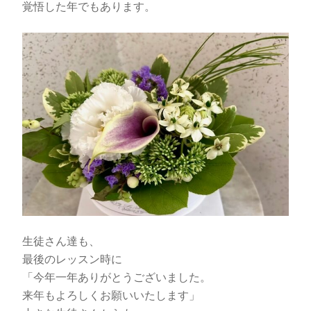
覚悟した年でもあります。
生徒さん達も、
最後のレッスン時に
「今年一年ありがとうございました。
来年もよろしくお願いいたします」