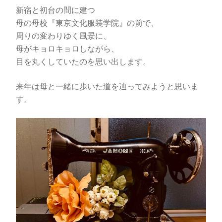
新宿と初台の間に建つ
母の母校『東京文化服装学院』の前で、
周りの変わりゆく風景に、
母がキョロキョロしながら、
目を丸くしていたのを思い出します。
来年は母と一緒に歩いた道を辿ってみようと思いま
す。