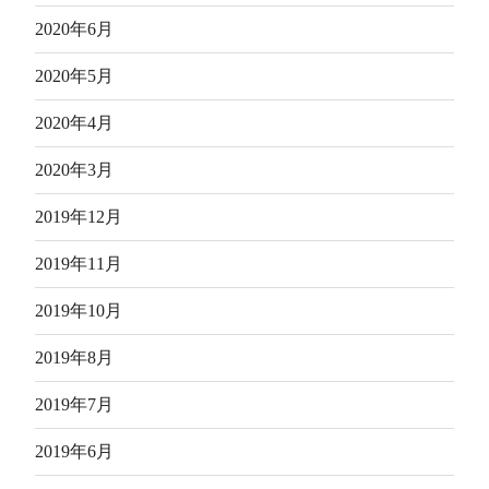
2020年6月
2020年5月
2020年4月
2020年3月
2019年12月
2019年11月
2019年10月
2019年8月
2019年7月
2019年6月