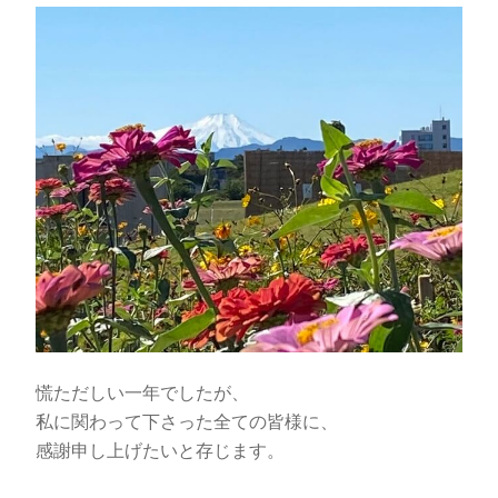
慌ただしい一年でしたが、
私に関わって下さった全ての皆様に、
感謝申し上げたいと存じます。