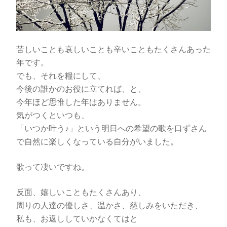
苦しいことも哀しいことも辛いこともたくさんあった
年です。
でも、それを糧にして、
今後の誰かのお役に立てれば、と、
今年ほど思惟した年はありません。
気がつくといつも、
「いつか叶う♪」という明日への希望の歌を口ずさん
で自然に楽しくなっている自分がいました。
歌って凄いですね。
反面、嬉しいこともたくさんあり、
周りの人達の優しさ、温かさ、慈しみをいただき、
私も、お返ししていかなくてはと