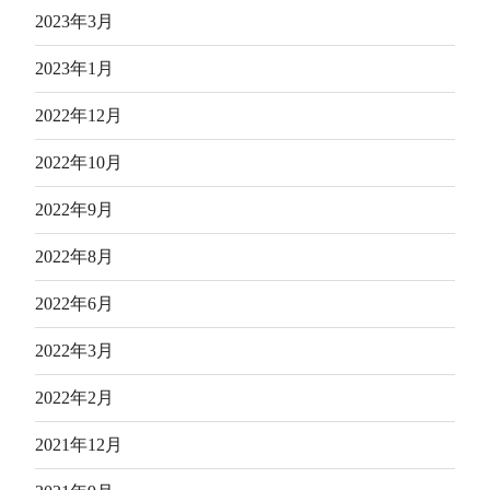
2023年3月
2023年1月
2022年12月
2022年10月
2022年9月
2022年8月
2022年6月
2022年3月
2022年2月
2021年12月