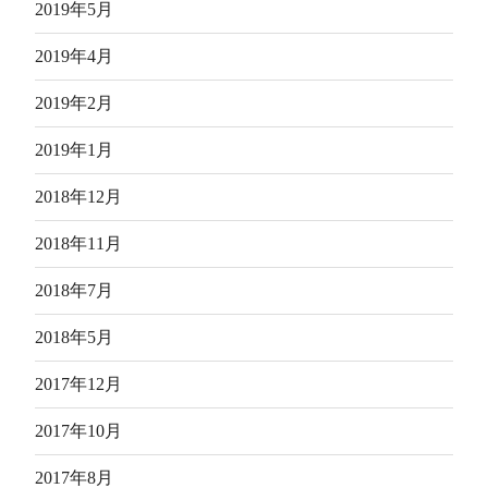
2019年5月
2019年4月
2019年2月
2019年1月
2018年12月
2018年11月
2018年7月
2018年5月
2017年12月
2017年10月
2017年8月