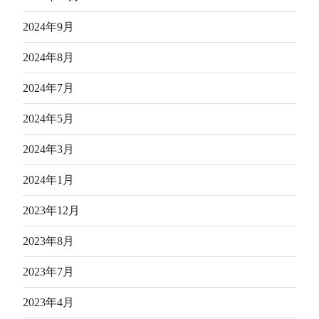
2024年9月
2024年8月
2024年7月
2024年5月
2024年3月
2024年1月
2023年12月
2023年8月
2023年7月
2023年4月