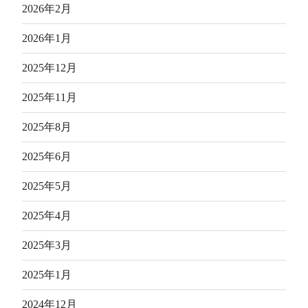
2026年2月
2026年1月
2025年12月
2025年11月
2025年8月
2025年6月
2025年5月
2025年4月
2025年3月
2025年1月
2024年12月