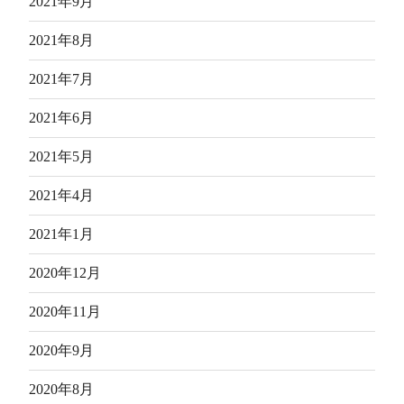
2021年9月
2021年8月
2021年7月
2021年6月
2021年5月
2021年4月
2021年1月
2020年12月
2020年11月
2020年9月
2020年8月